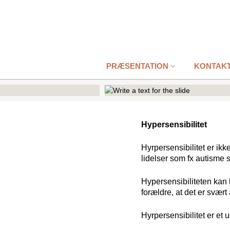
PRÆSENTATION
KONTAK
Hypersensibilitet
Hyrpersensibilitet er ik
lidelser som fx autisme 
Hypersensibiliteten kan
forældre, at det er svært
Hyrpersensibilitet er et 