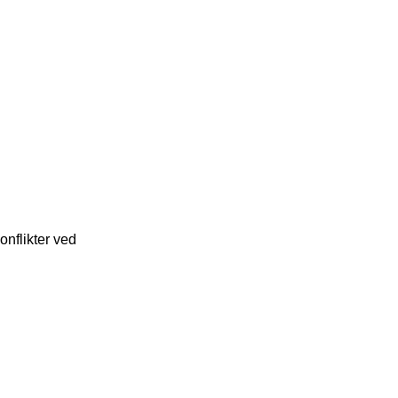
onflikter ved